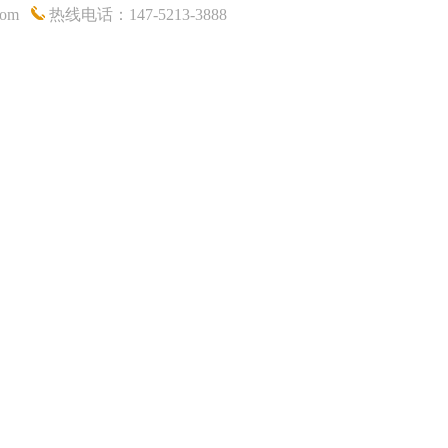
com
热线电话：147-5213-3888
网站首页
关于我们
产品中心
新闻