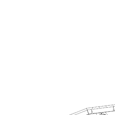
机械设备。我公司拥有先进生
理念，愿与社会各界朋友、同
园
886
87 15162113196