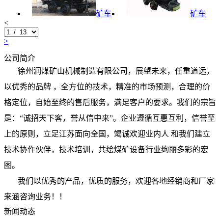
矿车
矿车
<
>
公司简介
徐州润煤矿山机械制造有限公司，展望未来，任重道远，
以优秀的品牌 ，全方位的技术，精准的市场预测，合理的价
格定位，自始至终的售后服务，满足客户的要求。我们的宗旨
是：“诚招天下客，誉从信中来”。企业遵循互惠互利，信誉至
上的原则，立足江苏面向全国，竭诚欢迎业内人 和我们建立
技术协作伙伴，技术培训，共绘煤矿设备行业绚丽多彩的宏
图。
我们以优秀的产品，优质的服务，欢迎各地经销商和厂家
来涵咨询业务！！
新闻动态