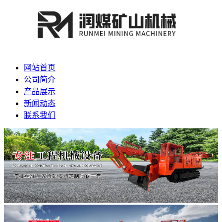
网站首页
公司简介
产品展示
新闻动态
联系我们