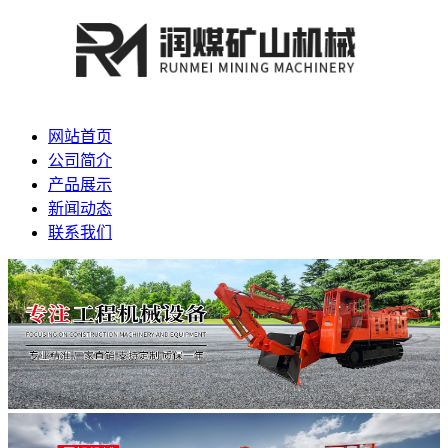
网站首页
公司简介
产品展示
新闻动态
联系我们