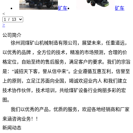
矿车
矿车
<
>
公司简介
徐州润煤矿山机械制造有限公司，展望未来，任重道远，
以优秀的品牌 ，全方位的技术，精准的市场预测，合理的价
格定位，自始至终的售后服务，满足客户的要求。我们的宗旨
是：“诚招天下客，誉从信中来”。企业遵循互惠互利，信誉至
上的原则，立足江苏面向全国，竭诚欢迎业内人 和我们建立
技术协作伙伴，技术培训，共绘煤矿设备行业绚丽多彩的宏
图。
我们以优秀的产品，优质的服务，欢迎各地经销商和厂家
来涵咨询业务！！
新闻动态