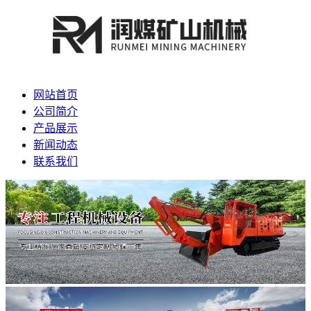
网站首页
公司简介
产品展示
新闻动态
联系我们