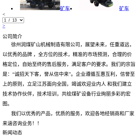
矿车
矿车
<
>
公司简介
徐州润煤矿山机械制造有限公司，展望未来，任重道远，
以优秀的品牌 ，全方位的技术，精准的市场预测，合理的价
格定位，自始至终的售后服务，满足客户的要求。我们的宗旨
是：“诚招天下客，誉从信中来”。企业遵循互惠互利，信誉至
上的原则，立足江苏面向全国，竭诚欢迎业内人 和我们建立
技术协作伙伴，技术培训，共绘煤矿设备行业绚丽多彩的宏
图。
我们以优秀的产品，优质的服务，欢迎各地经销商和厂家
来涵咨询业务！！
新闻动态