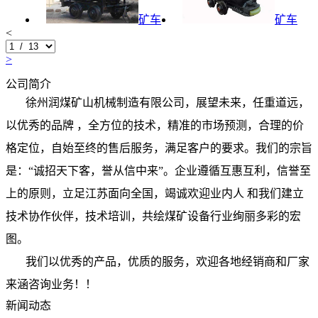
矿车
矿车
<
>
公司简介
徐州润煤矿山机械制造有限公司，展望未来，任重道远，
以优秀的品牌 ，全方位的技术，精准的市场预测，合理的价
格定位，自始至终的售后服务，满足客户的要求。我们的宗旨
是：“诚招天下客，誉从信中来”。企业遵循互惠互利，信誉至
上的原则，立足江苏面向全国，竭诚欢迎业内人 和我们建立
技术协作伙伴，技术培训，共绘煤矿设备行业绚丽多彩的宏
图。
我们以优秀的产品，优质的服务，欢迎各地经销商和厂家
来涵咨询业务！！
新闻动态