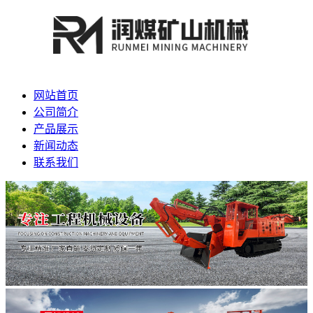
网站首页
公司简介
产品展示
新闻动态
联系我们