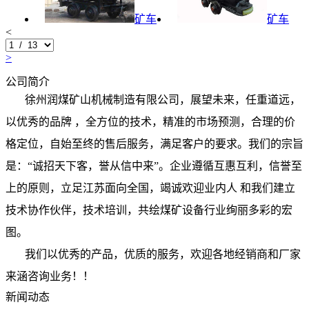
矿车
矿车
<
>
公司简介
徐州润煤矿山机械制造有限公司，展望未来，任重道远，
以优秀的品牌 ，全方位的技术，精准的市场预测，合理的价
格定位，自始至终的售后服务，满足客户的要求。我们的宗旨
是：“诚招天下客，誉从信中来”。企业遵循互惠互利，信誉至
上的原则，立足江苏面向全国，竭诚欢迎业内人 和我们建立
技术协作伙伴，技术培训，共绘煤矿设备行业绚丽多彩的宏
图。
我们以优秀的产品，优质的服务，欢迎各地经销商和厂家
来涵咨询业务！！
新闻动态