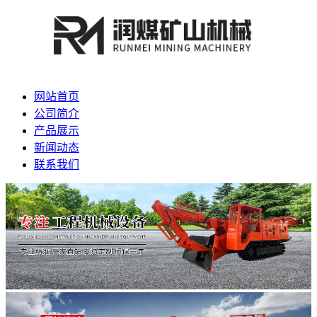
网站首页
公司简介
产品展示
新闻动态
联系我们